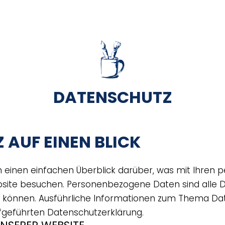
DATENSCHUTZ
 AUF EINEN BLICK
n einen einfachen Überblick darüber, was mit Ihre
bsite besuchen. Personenbezogene Daten sind alle D
den können. Ausführliche Informationen zum Thema 
fgeführten Datenschutzerklärung.