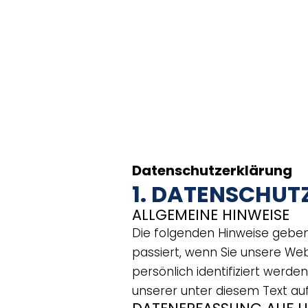
Datenschutzerklärung
1. DATENSCHUTZ
ALLGEMEINE HINWEISE
Die folgenden Hinweise gebe
passiert, wenn Sie unsere We
persönlich identifiziert wer
unserer unter diesem Text au