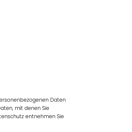
n personenbezogenen Daten
aten, mit denen Sie
Datenschutz entnehmen Sie